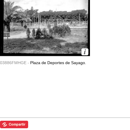
03886FMHGE -
Plaza de Deportes de Sayago.