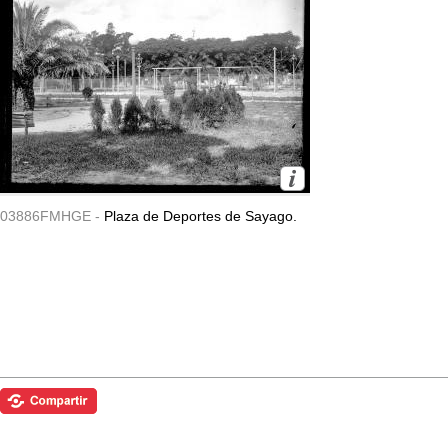
03886FMHGE -
Plaza de Deportes de Sayago.