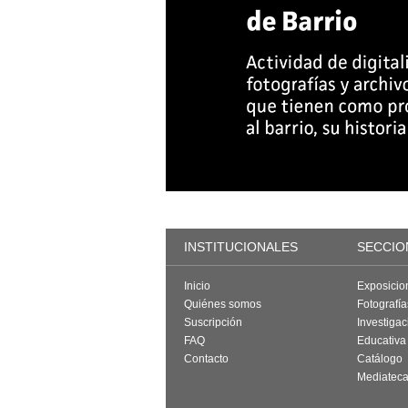
INSTITUCIONALES
SECCIO
Inicio
Exposicio
Quiénes somos
Fotografí
Suscripción
Investigac
FAQ
Educativa
Contacto
Catálogo
Mediatec