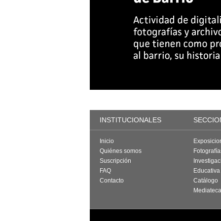
INSTITUCIONALES
SECCIO
Inicio
Exposicio
Quiénes somos
Fotografí
Suscripción
Investigac
FAQ
Educativa
Contacto
Catálogo
Mediatec