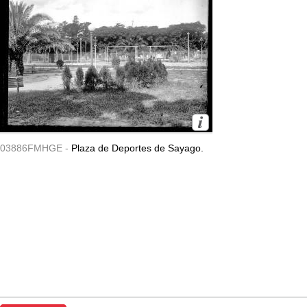
03886FMHGE -
Plaza de Deportes de Sayago.