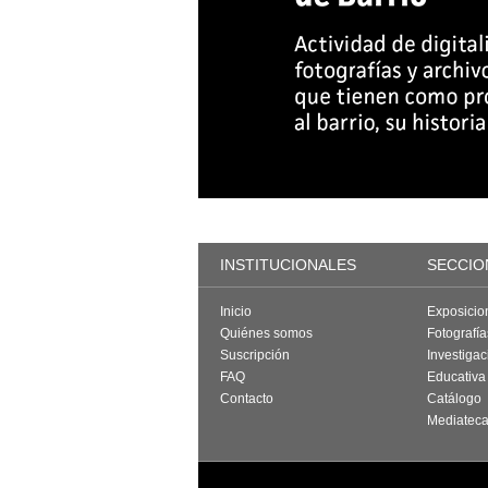
INSTITUCIONALES
SECCIO
Inicio
Exposicio
Quiénes somos
Fotografí
Suscripción
Investigac
FAQ
Educativa
Contacto
Catálogo
Mediatec