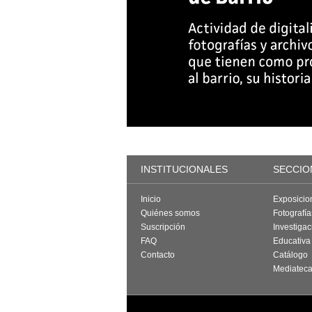
INSTITUCIONALES
SECCIO
Inicio
Exposicio
Quiénes somos
Fotografí
Suscripción
Investigac
FAQ
Educativa
Contacto
Catálogo
Mediatec