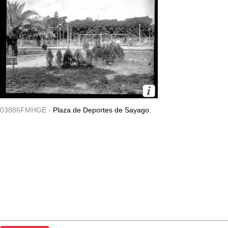
03886FMHGE -
Plaza de Deportes de Sayago.