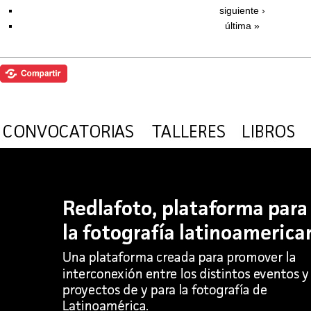
siguiente ›
última »