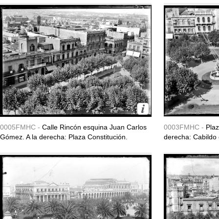
0005FMHC -
Calle Rincón esquina Juan Carlos
0003FMHC -
Plaz
Gómez. A la derecha: Plaza Constitución.
derecha: Cabildo