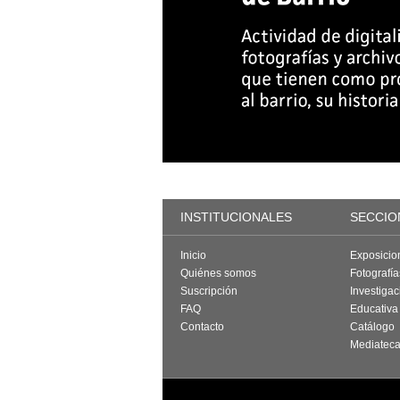
INSTITUCIONALES
SECCIO
Inicio
Exposicio
Quiénes somos
Fotografí
Suscripción
Investigac
FAQ
Educativa
Contacto
Catálogo
Mediatec