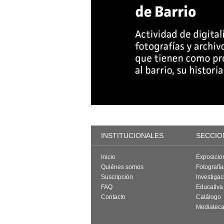
INSTITUCIONALES
SECCIO
Inicio
Exposicio
Quiénes somos
Fotografí
Suscripción
Investigac
FAQ
Educativa
Contacto
Catálogo
Mediatec