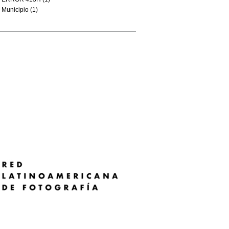
Municipio (1)