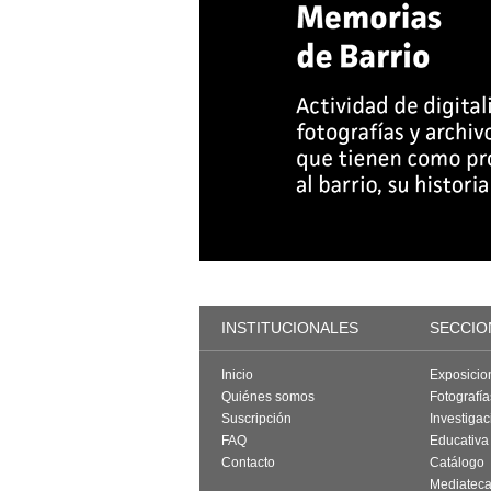
INSTITUCIONALES
SECCIO
Inicio
Exposicio
Quiénes somos
Fotografí
Suscripción
Investigac
FAQ
Educativa
Contacto
Catálogo
Mediatec