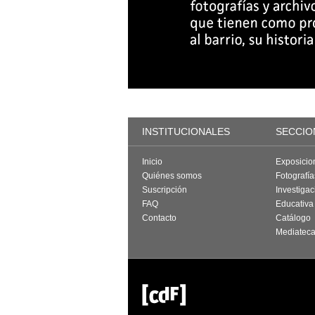
INSTITUCIONALES
SECCIO
Inicio
Exposicio
Quiénes somos
Fotografí
Suscripción
Investigac
FAQ
Educativa
Contacto
Catálogo
Mediatec