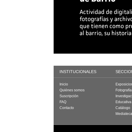
INSTITUCIONALES
SECCIO
Inicio
Exposicio
Quiénes somos
Fotografí
Suscripción
Investigac
FAQ
Educativa
Contacto
Catálogo
Mediatec