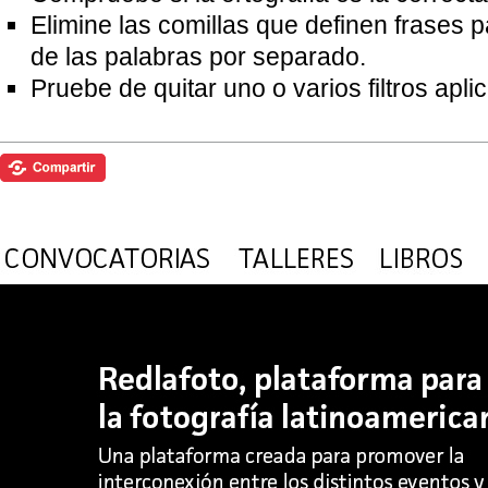
Elimine las comillas que definen frases 
de las palabras por separado.
Pruebe de quitar uno o varios filtros apl