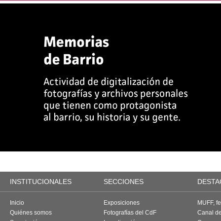
INSTITUCIONALES
SECCIONES
DESTA
Inicio
Exposiciones
MUFF, fes
Quiénes somos
Fotografías del CdF
Canal d