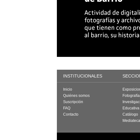
INSTITUCIONALES
SECCIO
Inicio
Exposicio
Quiénes somos
Fotografí
Suscripción
Investigac
FAQ
Educativa
Contacto
Catálogo
Mediatec