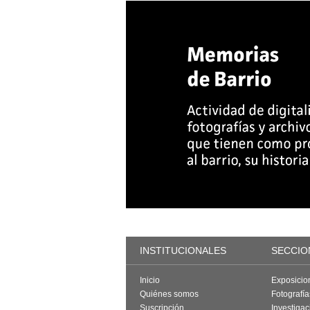
INSTITUCIONALES
SECCIO
Inicio
Exposicio
Quiénes somos
Fotografí
Suscripción
Investigac