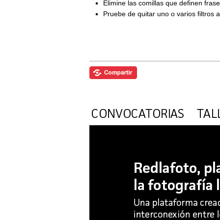
Elimine las comillas que definen fra
Pruebe de quitar uno o varios filtros 