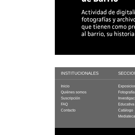
INSTITUCIONALES
SECCIO
Inicio
Exposicio
Quiénes somos
Fotografí
Suscripción
Investigac
FAQ
Educativa
Contacto
Catálogo
Mediatec