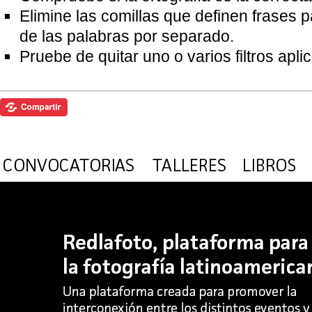
Elimine las comillas que definen frases 
de las palabras por separado.
Pruebe de quitar uno o varios filtros apl