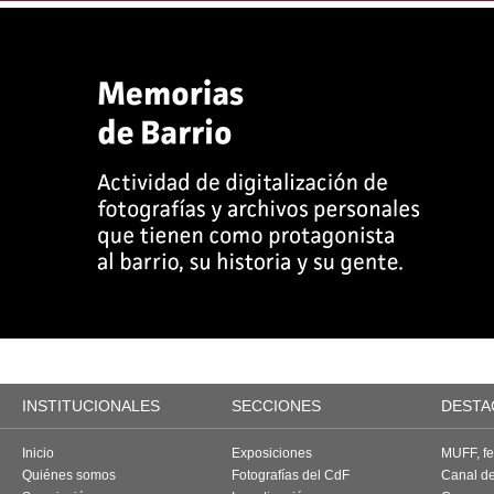
INSTITUCIONALES
SECCIONES
DESTA
Inicio
Exposiciones
MUFF, fes
Quiénes somos
Fotografías del CdF
Canal d