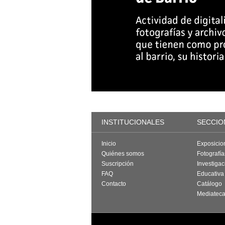
INSTITUCIONALES
SECCIO
Inicio
Exposicio
Quiénes somos
Fotografí
Suscripción
Investigac
FAQ
Educativa
Contacto
Catálogo
Mediatec