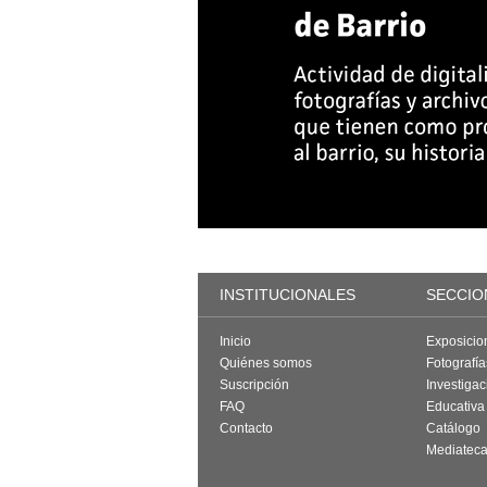
INSTITUCIONALES
SECCIO
Inicio
Exposicio
Quiénes somos
Fotografí
Suscripción
Investigac
FAQ
Educativa
Contacto
Catálogo
Mediatec