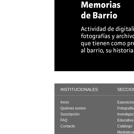
INSTITUCIONALES
SECCIO
Inicio
Exposicio
Quiénes somos
Fotografí
Suscripción
Investigac
FAQ
Educativa
Contacto
Catálogo
Mediatec