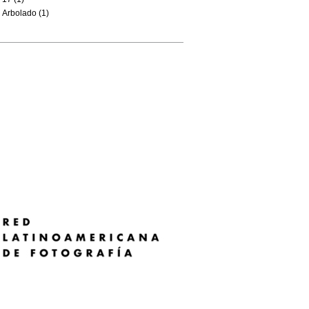
Arbolado (1)