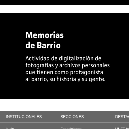
INSTITUCIONALES
SECCIONES
DESTA