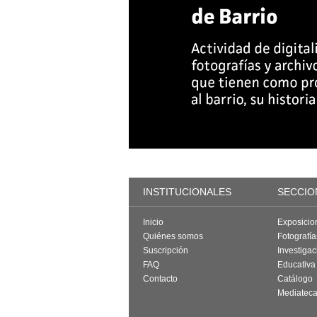
INSTITUCIONALES
SECCIO
Inicio
Exposicio
Quiénes somos
Fotografí
Suscripción
Investigac
FAQ
Educativa
Contacto
Catálogo
Mediatec