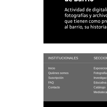
INSTITUCIONALES
SECCIO
Inicio
Exposicio
Quiénes somos
Fotografí
Suscripción
Investigac
FAQ
Educativa
Contacto
Catálogo
Mediatec