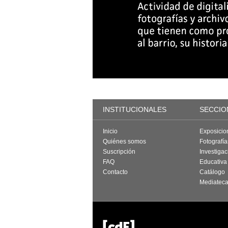
INSTITUCIONALES
SECCIO
Inicio
Exposicio
Quiénes somos
Fotografí
Suscripción
Investigac
FAQ
Educativa
Contacto
Catálogo
Mediatec