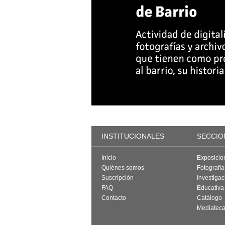
INSTITUCIONALES
SECCIO
Inicio
Exposicio
Quiénes somos
Fotografí
Suscripción
Investigac
FAQ
Educativa
Contacto
Catálogo
Mediatec