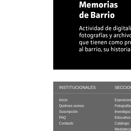
INSTITUCIONALES
SECCIO
Inicio
Exposicio
Quiénes somos
Fotografí
Suscripción
Investigac
FAQ
Educativa
Contacto
Catálogo
Mediatec