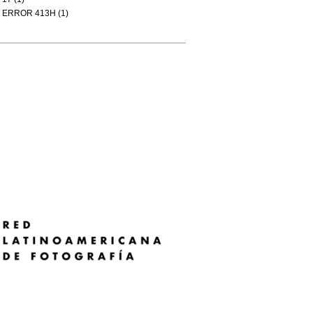
ERROR 413H (1)