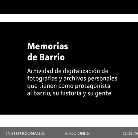
INSTITUCIONALES
SECCIONES
DESTA