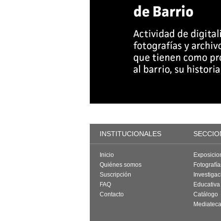
INSTITUCIONALES
SECCIO
Inicio
Exposicio
Quiénes somos
Fotografí
Suscripción
Investigac
FAQ
Educativa
Contacto
Catálogo
Mediatec