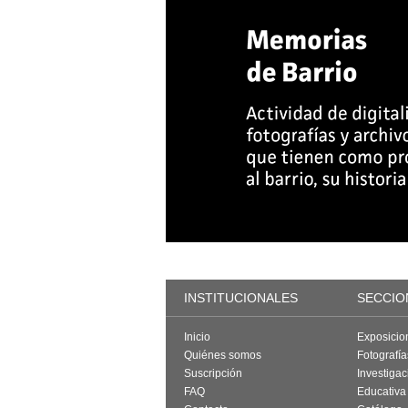
INSTITUCIONALES
SECCIO
Inicio
Exposicio
Quiénes somos
Fotografí
Suscripción
Investigac
FAQ
Educativa