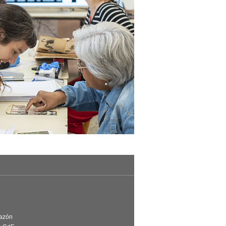
Razón