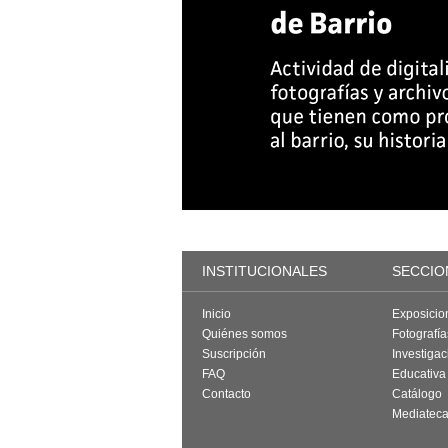
INSTITUCIONALES
SECCIO
Inicio
Exposicio
Quiénes somos
Fotografí
Suscripción
Investigac
FAQ
Educativa
Contacto
Catálogo
Mediatec