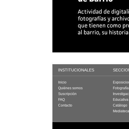
INSTITUCIONALES
SECCIO
Inicio
Exposicio
Quiénes somos
Fotografí
Suscripción
Investigac
FAQ
Educativa
Contacto
Catálogo
Mediatec