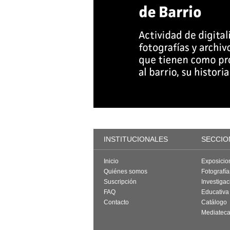
INSTITUCIONALES
SECCIO
Inicio
Exposicio
Quiénes somos
Fotografí
Suscripción
Investigac
FAQ
Educativa
Contacto
Catálogo
Mediatec