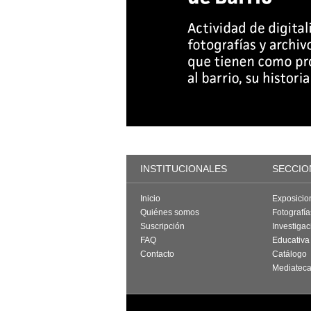
INSTITUCIONALES
SECCIO
Inicio
Exposicio
Quiénes somos
Fotografí
Suscripción
Investigac
FAQ
Educativa
Contacto
Catálogo
Mediatec