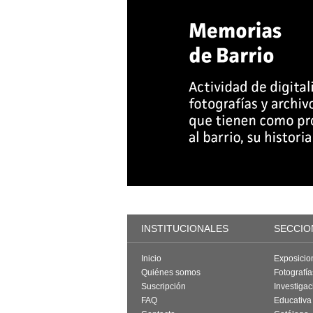
INSTITUCIONALES
SECCIO
Inicio
Exposicio
Quiénes somos
Fotografí
Suscripción
Investigac
FAQ
Educativa