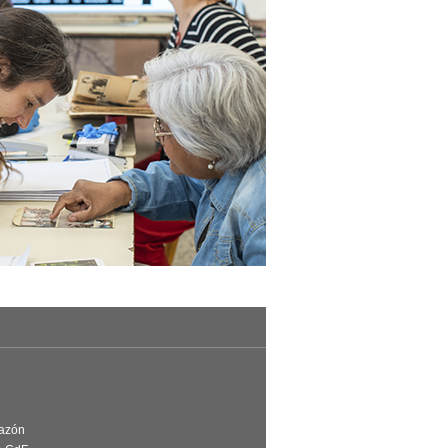
Razón