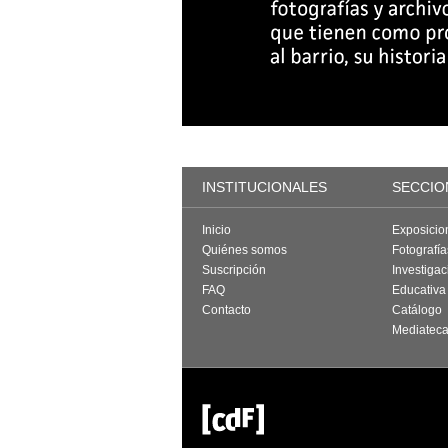
INSTITUCIONALES
SECCIO
Inicio
Exposicio
Quiénes somos
Fotografí
Suscripción
Investigac
FAQ
Educativa
Contacto
Catálogo
Mediatec