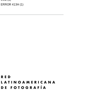
ERROR 413H (1)