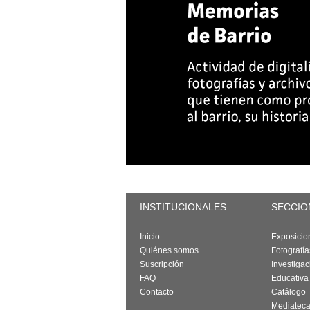
INSTITUCIONALES
SECCIO
Inicio
Exposicio
Quiénes somos
Fotografí
Suscripción
Investigac
FAQ
Educativa
Contacto
Catálogo
Mediatec