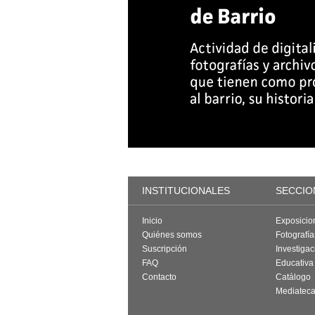
INSTITUCIONALES
SECCIO
Inicio
Exposicio
Quiénes somos
Fotografí
Suscripción
Investigac
FAQ
Educativa
Contacto
Catálogo
Mediatec