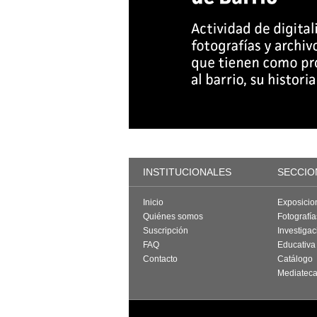
INSTITUCIONALES
SECCIO
Inicio
Exposicio
Quiénes somos
Fotografí
Suscripción
Investigac
FAQ
Educativa
Contacto
Catálogo
Mediatec