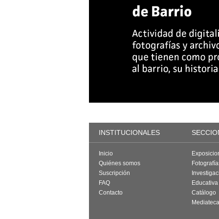
INSTITUCIONALES
SECCIO
Inicio
Exposicio
Quiénes somos
Fotografí
Suscripción
Investigac
FAQ
Educativa
Contacto
Catálogo
Mediatec