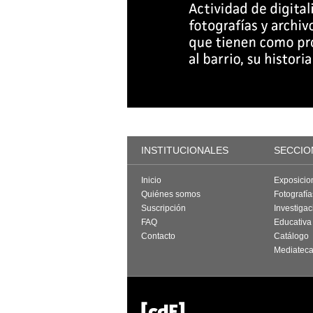
INSTITUCIONALES
SECCIO
Inicio
Exposicio
Quiénes somos
Fotografí
Suscripción
Investigac
FAQ
Educativa
Contacto
Catálogo
Mediatec