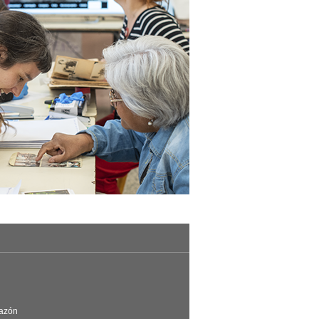
Razón