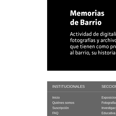
INSTITUCIONALES
SECCIO
Inicio
Exposicio
Quiénes somos
Fotografí
Suscripción
Investigac
FAQ
Educativa