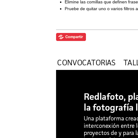
Elimine las comillas que definen fra
Pruebe de quitar uno o varios filtros 