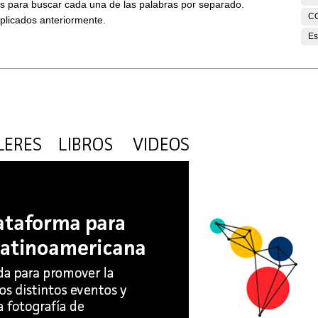
ses para buscar cada una de las palabras por separado.
C
aplicados anteriormente.
Es