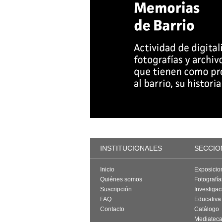
INSTITUCIONALES
SECCIO
Inicio
Exposicio
Quiénes somos
Fotografí
Suscripción
Investigac
FAQ
Educativa
Contacto
Catálogo
Mediatec