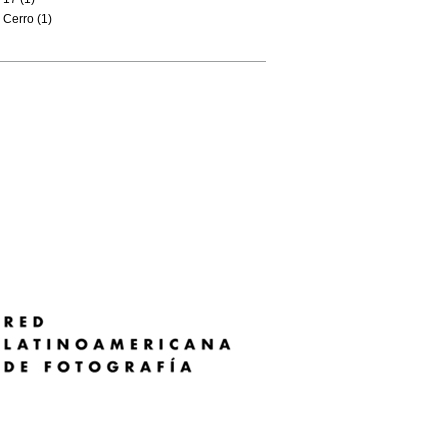
Cerro (1)