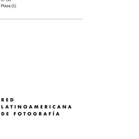
Plaza (1)