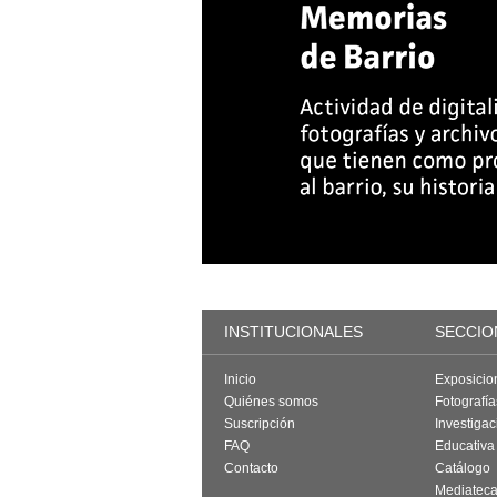
INSTITUCIONALES
SECCIO
Inicio
Exposicio
Quiénes somos
Fotografí
Suscripción
Investigac
FAQ
Educativa
Contacto
Catálogo
Mediatec