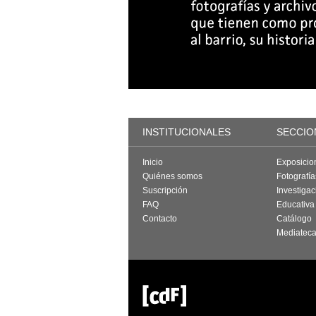
INSTITUCIONALES
SECCIO
Inicio
Exposicio
Quiénes somos
Fotografí
Suscripción
Investigac
FAQ
Educativa
Contacto
Catálogo
Mediatec