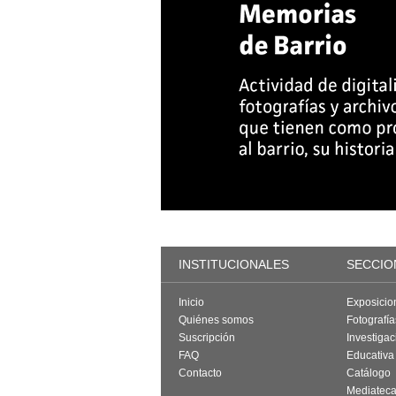
INSTITUCIONALES
SECCIO
Inicio
Exposicio
Quiénes somos
Fotografí
Suscripción
Investigac
FAQ
Educativa
Contacto
Catálogo
Mediatec