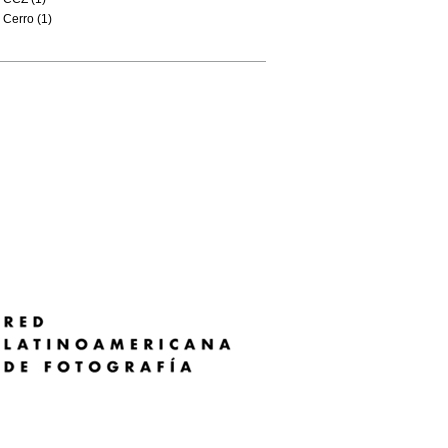
Cerro (1)