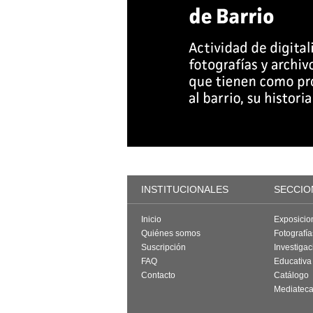
INSTITUCIONALES
SECCIO
Inicio
Exposicio
Quiénes somos
Fotografí
Suscripción
Investigac
FAQ
Educativa
Contacto
Catálogo
Mediatec