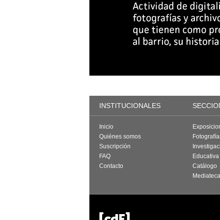
INSTITUCIONALES
SECCIO
Inicio
Exposicio
Quiénes somos
Fotografí
Suscripción
Investigac
FAQ
Educativa
Contacto
Catálogo
Mediatec