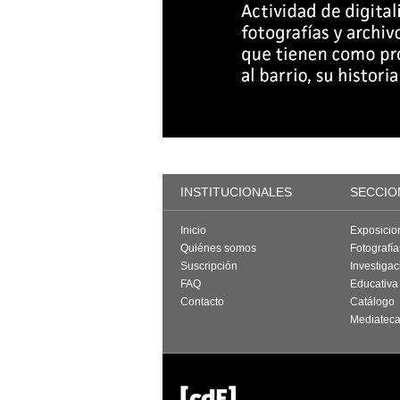
INSTITUCIONALES
SECCIO
Inicio
Exposicio
Quiénes somos
Fotografí
Suscripción
Investigac
FAQ
Educativa
Contacto
Catálogo
Mediatec